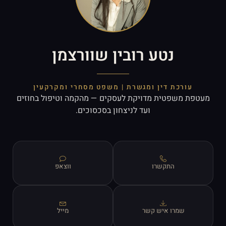
נטע רובין שוורצמן
עורכת דין ומגשרת | משפט מסחרי ומקרקעין
מעטפת משפטית מדויקת לעסקים — מהקמה וטיפול בחוזים
ועד לניצחון בסכסוכים.
התקשרו
ווצאפ
שמרו איש קשר
מייל