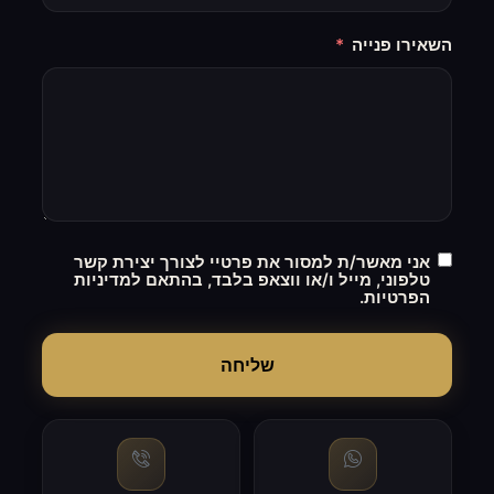
השאירו פנייה
אני מאשר/ת למסור את פרטיי לצורך יצירת קשר
טלפוני, מייל ו/או ווצאפ בלבד, בהתאם למדיניות
הפרטיות.
שליחה