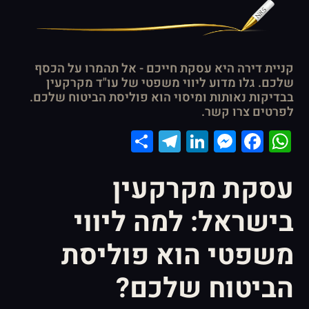
קניית דירה היא עסקת חייכם - אל תהמרו על הכסף
שלכם. גלו מדוע ליווי משפטי של עו"ד מקרקעין
בבדיקות נאותות ומיסוי הוא פוליסת הביטוח שלכם.
לפרטים צרו קשר.
Telegram
Share
LinkedIn
Messenger
Facebook
WhatsApp
עסקת מקרקעין
בישראל: למה ליווי
משפטי הוא פוליסת
הביטוח שלכם?