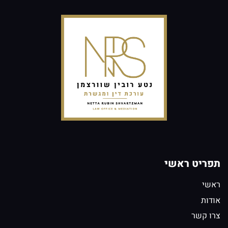
תפריט ראשי
ראשי
אודות
צרו קשר