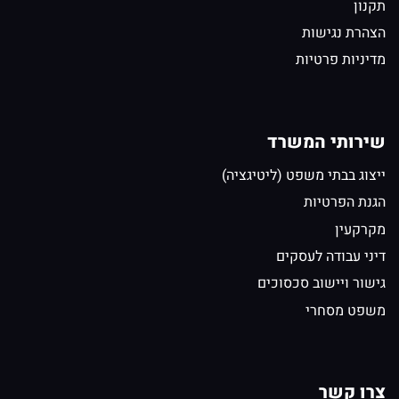
תקנון
הצהרת נגישות
מדיניות פרטיות
שירותי המשרד
ייצוג בבתי משפט (ליטיגציה)
הגנת הפרטיות
מקרקעין
דיני עבודה לעסקים
גישור ויישוב סכסוכים
משפט מסחרי
צרו קשר