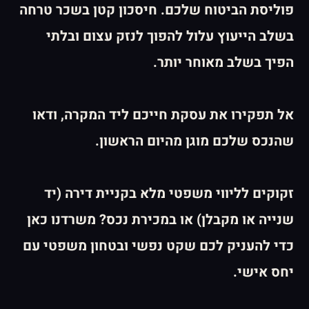
פוליסת הביטוח שלכם. חיסכון קטן בשכר טרחה
בשלב הייעוץ עלול להפוך לנזק עצום ובלתי
הפיך בשלב מאוחר יותר.
אל תפקירו את עסקת חייכם ליד המקרה, ודאו
שהנכס שלכם מוגן מהיום הראשון.
זקוקים לליווי משפטי מלא בקניית דירה (יד
שנייה או מקבלן) או במכירת נכס? משרדנו כאן
כדי להעניק לכם שקט נפשי ובטחון משפטי עם
יחס אישי.