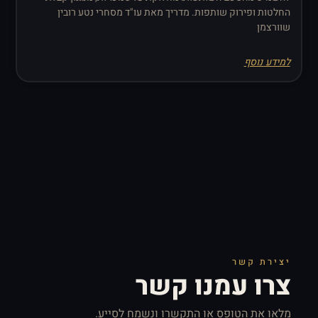
החלטות ופירוק שותפות. מדריך מאת עו"ד מסחרי נטע רובין
שוורצמן
למידע נוסף
יצירת קשר
צרו עמנו קשר
מלאו את הטופס או התקשרו ונשמח לסייע.