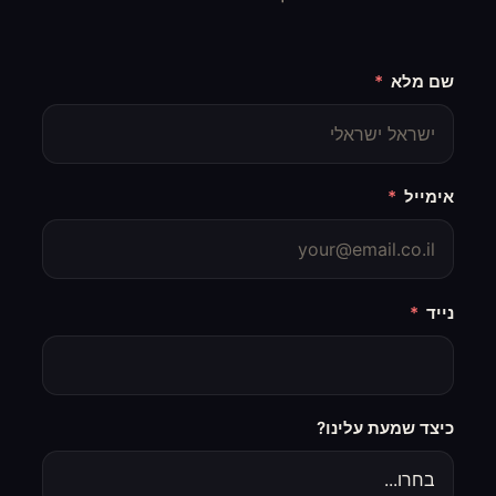
שם מלא
אימייל
נייד
כיצד שמעת עלינו?
בחרו...