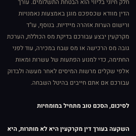
חלק חיוני בליווי הוא הבטחת התשלומים. עורך
הדין מוודא שכספכם מוגן באמצעות נאמנויות
ורישום הערות אזהרה מיידיות. בנוסף, עו"ד
מקרקעין יבצע עבורכם בדיקת מס הכוללת, הערכת
גובה מס הרכישה או מס שבח במכירה, עוד לפני
החתימה, כדי למנוע הפתעות של עשרות ומאות
אלפי שקלים מרשות המיסים לאחר מעשה ולבדוק
עבורכם אם אתם חייבים בהיטל השבחה.
לסיכום, הסכם טוב מתחיל במומחיות
השקעה בעורך דין מקרקעין היא לא מותרות, היא