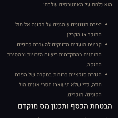
הוא נלחם על האינטרסים שלכם:
יצירת מנגנונים שמגנים על הקונה אל מול
המוכר או הקבלן.
קביעת מועדים מדויקים להעברת כספים
המותנים בהתקדמות רישום הזכויות ובמסירת
החזקה.
הגדרת סנקציות ברורות במקרה של הפרת
חוזה, כדי שלא תישארו חסרי אונים מול
הקונים/ מוכרים.
הבטחת הכסף ותכנון מס מוקדם