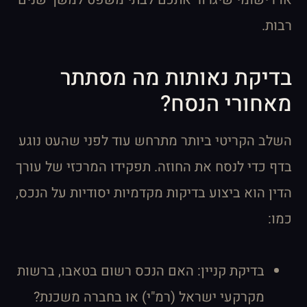
רבות.
בדיקת נאותות מה מסתתר
מאחורי הנסח?
השלב הקריטי ביותר מתרחש עוד לפני שהעט נוגע
בדף כדי לנסח את החוזה. תפקידו המרכזי של עורך
הדין הוא ביצוע בדיקות מקדמיות יסודיות על הנכס,
כמו:
בדיקת קניין: האם הנכס רשום בטאבו, ברשות
מקרקעי ישראל (רמ"י) או בחברה משכנת?