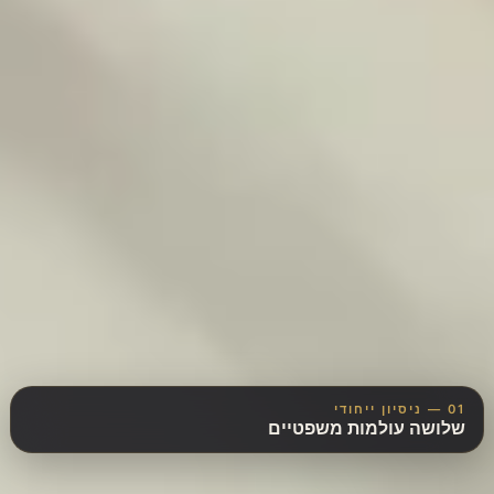
01 — ניסיון ייחודי
שלושה עולמות משפטיים