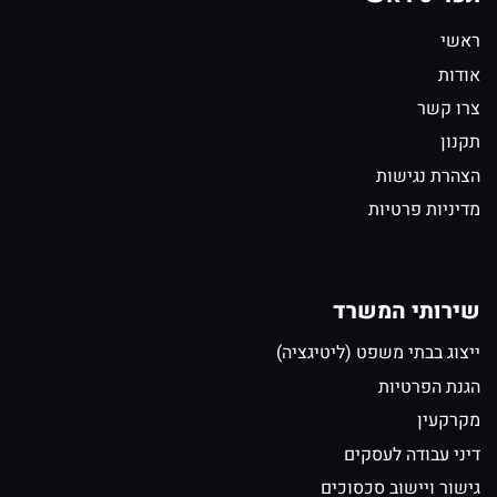
ראשי
אודות
צרו קשר
תקנון
הצהרת נגישות
מדיניות פרטיות
שירותי המשרד
ייצוג בבתי משפט (ליטיגציה)
הגנת הפרטיות
מקרקעין
דיני עבודה לעסקים
גישור ויישוב סכסוכים